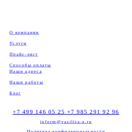
О компании
Услуги
Прайс-лист
Способы оплаты
Наши адреса
Наши работы
Блог
+7 499 146 05 25
+7 985 291 92 96
inform@vasilisa-a.ru
Политика конфиденциальности