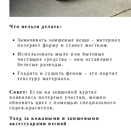
Что нельзя делать:
Замачивать замшевые вещи – материал
потеряет форму и станет жестким.
Использовать мыло или бытовые
чистящие средства – они оставляют
белесые разводы.
Гладить и сушить феном – это портит
текстуру материала.
Совет:
Если на замшевой куртке
появились потертые участки, можно
обновить цвет с помощью специального
спрея-красителя.
Уход за кожаными и замшевыми
аксессуарами весной