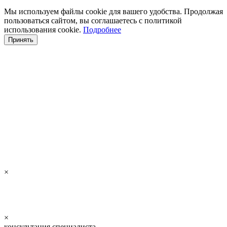
Мы используем файлы cookie для вашего удобства. Продолжая
пользоваться сайтом, вы соглашаетесь с политикой
использования cookie.
Подробнее
Принять
×
×
консультация специалиста