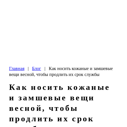
Главная
|
Блог
|
Как носить кожаные и замшевые
вещи весной, чтобы продлить их срок службы
Как носить кожаные
и замшевые вещи
весной, чтобы
продлить их срок