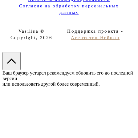
Согласие на обработку персональных
данных
Vasilisa ©
Поддержка проекта -
Copyright, 2026
Агентство Нейрон
Ваш браузер устарел рекомендуем обновить его до последней
версии
или использовать другой более современный.