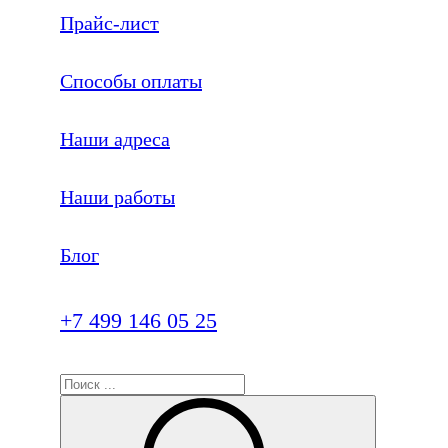
Прайс-лист
Способы оплаты
Наши адреса
Наши работы
Блог
+7 499 146 05 25