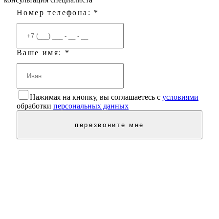
Номер телефона: *
Ваше имя: *
Нажимая на кнопку, вы соглашаетесь с
условиями
обработки
персональных данных
перезвоните мне