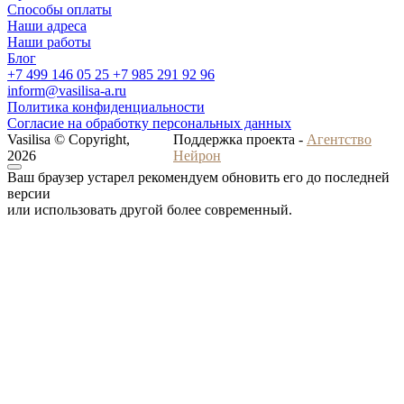
Способы оплаты
Наши адреса
Наши работы
Блог
+7 499 146 05 25
+7 985 291 92 96
inform@vasilisa-a.ru
Политика конфиденциальности
Согласие на обработку персональных данных
Vasilisa © Copyright,
Поддержка проекта -
Агентство
2026
Нейрон
Ваш браузер устарел рекомендуем обновить его до последней
версии
или использовать другой более современный.