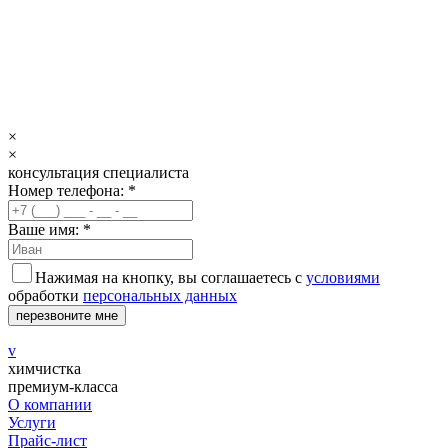
×
×
консультация специалиста
Номер телефона: *
Ваше имя: *
Нажимая на кнопку, вы соглашаетесь с
условиями
обработки
персональных данных
перезвоните мне
v
химчистка
премиум-класса
О компании
Услуги
Прайс-лист