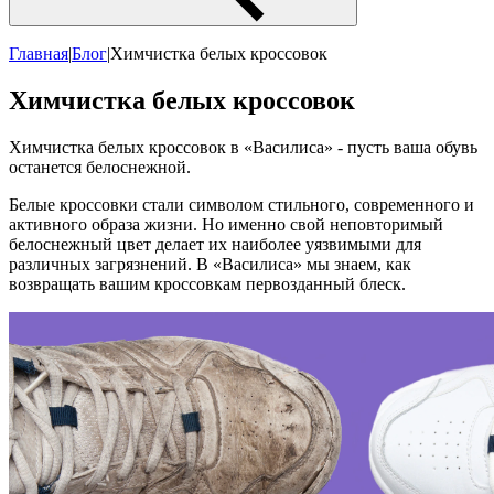
Главная
|
Блог
|
Химчистка белых кроссовок
Химчистка белых кроссовок
Химчистка белых кроссовок в «Василиса» - пусть ваша обувь
останется белоснежной.
Белые кроссовки стали символом стильного, современного и
активного образа жизни. Но именно свой неповторимый
белоснежный цвет делает их наиболее уязвимыми для
различных загрязнений. В «Василиса» мы знаем, как
возвращать вашим кроссовкам первозданный блеск.