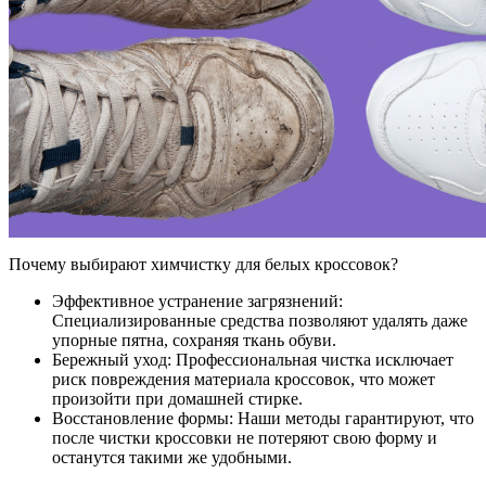
Почему выбирают химчистку для белых кроссовок?
Эффективное устранение загрязнений:
Специализированные средства позволяют удалять даже
упорные пятна, сохраняя ткань обуви.
Бережный уход: Профессиональная чистка исключает
риск повреждения материала кроссовок, что может
произойти при домашней стирке.
Восстановление формы: Наши методы гарантируют, что
после чистки кроссовки не потеряют свою форму и
останутся такими же удобными.