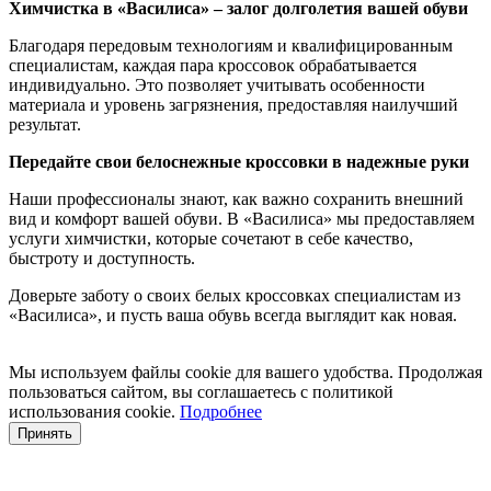
Химчистка в «Василиса» – залог долголетия вашей обуви
Благодаря передовым технологиям и квалифицированным
специалистам, каждая пара кроссовок обрабатывается
индивидуально. Это позволяет учитывать особенности
материала и уровень загрязнения, предоставляя наилучший
результат.
Передайте свои белоснежные кроссовки в надежные руки
Наши профессионалы знают, как важно сохранить внешний
вид и комфорт вашей обуви. В «Василиса» мы предоставляем
услуги химчистки, которые сочетают в себе качество,
быстроту и доступность.
Доверьте заботу о своих белых кроссовках специалистам из
«Василиса», и пусть ваша обувь всегда выглядит как новая.
Мы используем файлы cookie для вашего удобства. Продолжая
пользоваться сайтом, вы соглашаетесь с политикой
использования cookie.
Подробнее
Принять