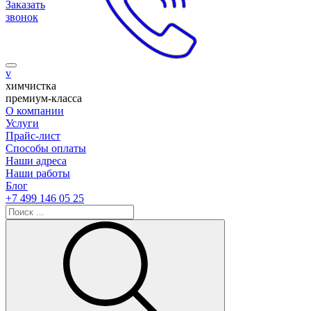
Заказать
звонок
v
химчистка
премиум-класса
О компании
Услуги
Прайс-лист
Способы оплаты
Наши адреса
Наши работы
Блог
+7 499 146 05 25