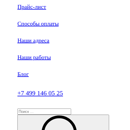
Прайс-лист
Способы оплаты
Наши адреса
Наши работы
Блог
+7 499 146 05 25