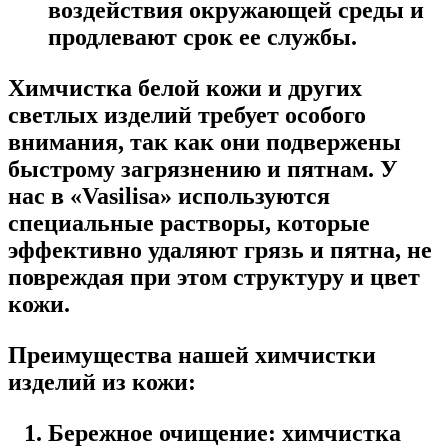
воздействия окружающей среды и
продлевают срок ее службы.
Химчистка белой кожи и других
светлых изделий требует особого
внимания, так как они подвержены
быстрому загрязнению и пятнам. У
нас в «Vasilisa» используются
специальные растворы, которые
эффективно удаляют грязь и пятна, не
повреждая при этом структуру и цвет
кожи.
Преимущества нашей химчистки
изделий из кожи:
Бережное очищение: химчистка