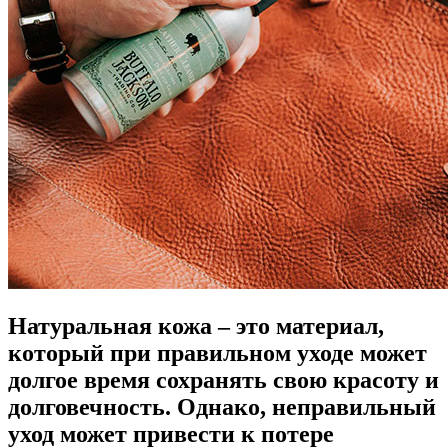
Натуральная кожа – это материал,
который при правильном уходе может
долгое время сохранять свою красоту и
долговечность. Однако, неправильный
уход может привести к потере