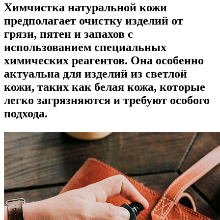
Химчистка натуральной кожи
предполагает очистку изделий от
грязи, пятен и запахов с
использованием специальных
химических реагентов. Она особенно
актуальна для изделий из светлой
кожи, таких как белая кожа, которые
легко загрязняются и требуют особого
подхода.