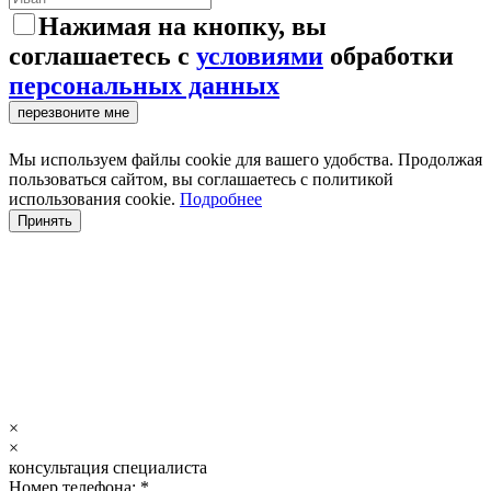
Нажимая на кнопку, вы
соглашаетесь с
условиями
обработки
персональных данных
перезвоните мне
Мы используем файлы cookie для вашего удобства. Продолжая
пользоваться сайтом, вы соглашаетесь с политикой
использования cookie.
Подробнее
Принять
×
×
консультация специалиста
Номер телефона: *