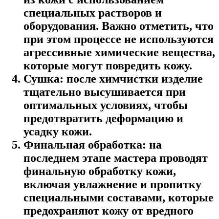
специальных растворов и
оборудования. Важно отметить, что
при этом процессе не используются
агрессивные химические вещества,
которые могут повредить кожу.
Сушка: после химчистки изделие
тщательно высушивается при
оптимальных условиях, чтобы
предотвратить деформацию и
усадку кожи.
Финальная обработка: на
последнем этапе мастера проводят
финальную обработку кожи,
включая увлажнение и пропитку
специальными составами, которые
предохраняют кожу от вредного