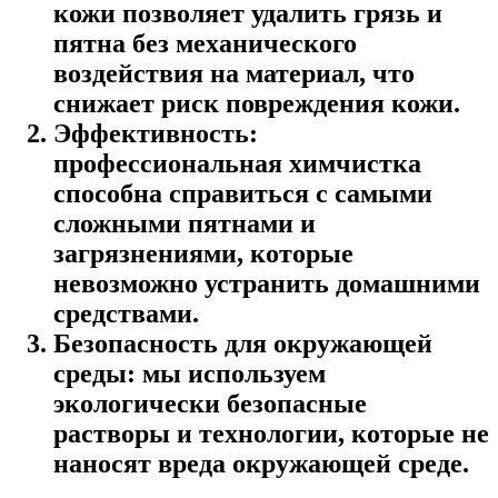
кожи позволяет удалить грязь и
пятна без механического
воздействия на материал, что
снижает риск повреждения кожи.
Эффективность:
профессиональная химчистка
способна справиться с самыми
сложными пятнами и
загрязнениями, которые
невозможно устранить домашними
средствами.
Безопасность для окружающей
среды: мы используем
экологически безопасные
растворы и технологии, которые не
наносят вреда окружающей среде.