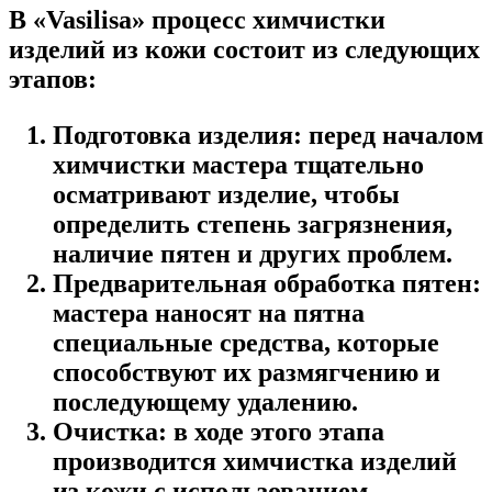
В «Vasilisa» процесс химчистки
изделий из кожи состоит из следующих
этапов:
Подготовка изделия: перед началом
химчистки мастера тщательно
осматривают изделие, чтобы
определить степень загрязнения,
наличие пятен и других проблем.
Предварительная обработка пятен:
мастера наносят на пятна
специальные средства, которые
способствуют их размягчению и
последующему удалению.
Очистка: в ходе этого этапа
производится химчистка изделий
из кожи с использованием