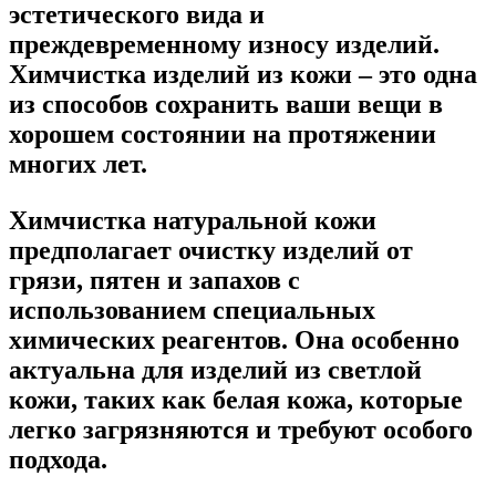
эстетического вида и
преждевременному износу изделий.
Химчистка изделий из кожи – это одна
из способов сохранить ваши вещи в
хорошем состоянии на протяжении
многих лет.
Химчистка натуральной кожи
предполагает очистку изделий от
грязи, пятен и запахов с
использованием специальных
химических реагентов. Она особенно
актуальна для изделий из светлой
кожи, таких как белая кожа, которые
легко загрязняются и требуют особого
подхода.