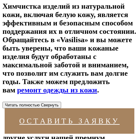
Химчистка изделий из натуральной
кожи, включая белую кожу, является
эффективным и безопасным способом
поддержания их в отличном состоянии.
Обращайтесь в «Vasilisa» и вы можете
быть уверены, что ваши кожаные
изделия будут обработаны с
максимальной заботой и вниманием,
что позволит им служить вам долгие
годы. Также можем предложить
вам
ремонт одежды из кожи
.
Читать полностью
Свернуть
ОСТАВИТЬ ЗАЯВКУ
другие услуги нашей премиум