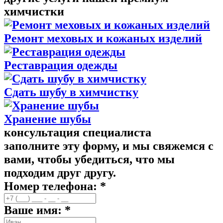
химчистки
Ремонт меховых и кожаных изделий
Реставрация одежды
Сдать шубу в химчистку
Хранение шубы
консультация специалиста
заполните эту форму, и мы свяжемся с
вами, чтобы убедиться, что мы
подходим друг другу.
Номер телефона: *
Ваше имя: *