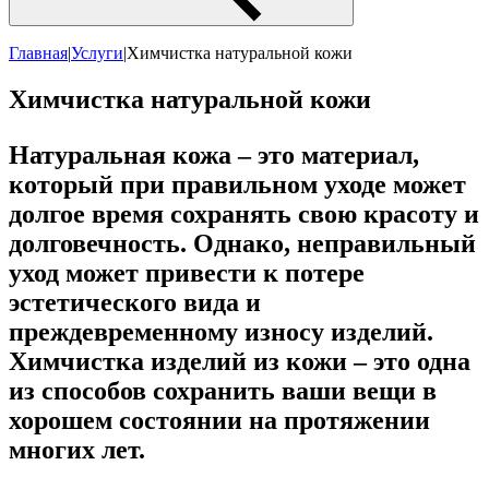
Главная
|
Услуги
|
Химчистка натуральной кожи
Химчистка натуральной кожи
Натуральная кожа – это материал,
который при правильном уходе может
долгое время сохранять свою красоту и
долговечность. Однако, неправильный
уход может привести к потере
эстетического вида и
преждевременному износу изделий.
Химчистка изделий из кожи – это одна
из способов сохранить ваши вещи в
хорошем состоянии на протяжении
многих лет.