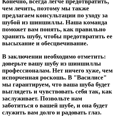
Конечно, всегда легче предотвратить,
чем лечить, поэтому мы также
предлагаем консультации по уходу за
шубой из шиншиллы. Наша команда
поможет вам понять, как правильно
хранить шубу, чтобы предотвратить ее
высыхание и обесцвечивание.
В заключении необходимо отметить:
доверьте вашу шубу из шиншиллы
профессионалам. Нет ничего хуже, чем
испорченная роскошь. В "Василисе"
мы гарантируем, что ваша шуба будет
выглядеть и чувствовать себя так, как
заслуживает. Позвольте нам
заботиться о вашей шубе, и она будет
служить вам долго и радовать глаз.