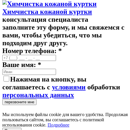
Химчистка кожаной куртки
консультация специалиста
заполните эту форму, и мы свяжемся с
вами, чтобы убедиться, что мы
подходим друг другу.
Номер телефона: *
Ваше имя: *
Нажимая на кнопку, вы
соглашаетесь с
условиями
обработки
персональных данных
перезвоните мне
Мы используем файлы cookie для вашего удобства. Продолжая
пользоваться сайтом, вы соглашаетесь с политикой
использования cookie.
Подробнее