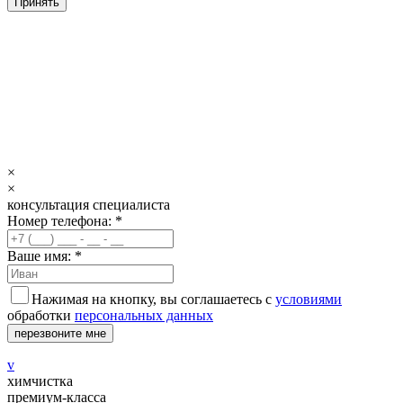
Принять
×
×
консультация специалиста
Номер телефона: *
Ваше имя: *
Нажимая на кнопку, вы соглашаетесь с
условиями
обработки
персональных данных
перезвоните мне
v
химчистка
премиум-класса