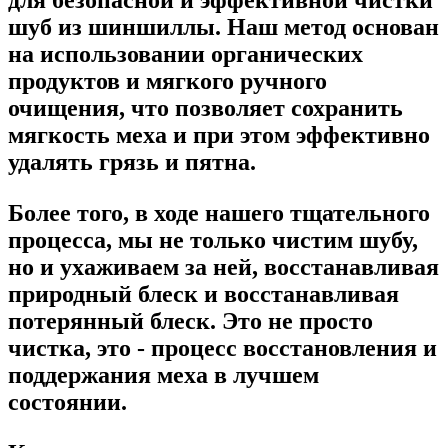
шуб из шиншиллы. Наш метод основан
на использовании органических
продуктов и мягкого ручного
очищения, что позволяет сохранить
мягкость меха и при этом эффективно
удалять грязь и пятна.
Более того, в ходе нашего тщательного
процесса, мы не только чистим шубу,
но и ухаживаем за ней, восстанавливая
природный блеск и восстанавливая
потерянный блеск. Это не просто
чистка, это - процесс восстановления и
поддержания меха в лучшем
состоянии.