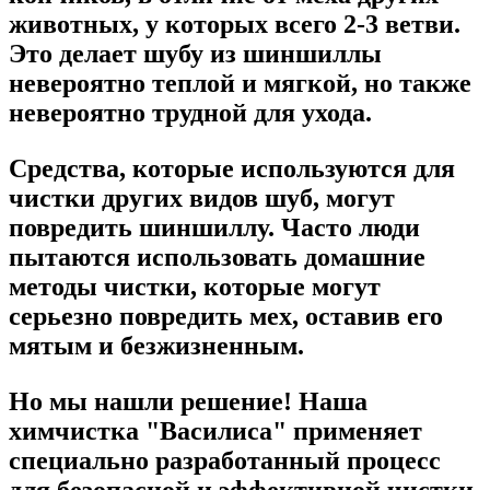
животных, у которых всего 2-3 ветви.
Это делает шубу из шиншиллы
невероятно теплой и мягкой, но также
невероятно трудной для ухода.
Средства, которые используются для
чистки других видов шуб, могут
повредить шиншиллу. Часто люди
пытаются использовать домашние
методы чистки, которые могут
серьезно повредить мех, оставив его
мятым и безжизненным.
Но мы нашли решение! Наша
химчистка "Василиса" применяет
специально разработанный процесс
для безопасной и эффективной чистки