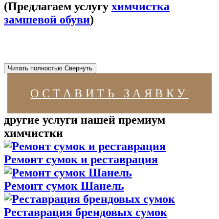
(Предлагаем услугу
химчистка
замшевой обуви
)
Читать полностью
Свернуть
ОСТАВИТЬ ЗАЯВКУ
другие услуги нашей премиум
химчистки
Ремонт сумок и реставрация
Ремонт сумок Шанель
Реставрация брендовых сумок