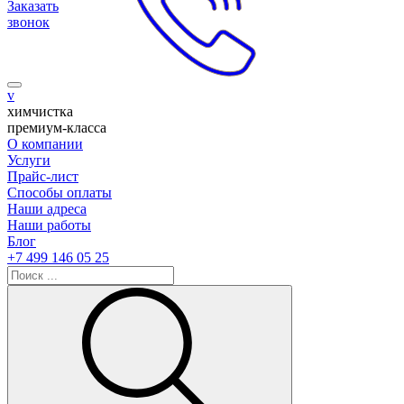
Заказать
звонок
v
химчистка
премиум-класса
О компании
Услуги
Прайс-лист
Способы оплаты
Наши адреса
Наши работы
Блог
+7 499 146 05 25