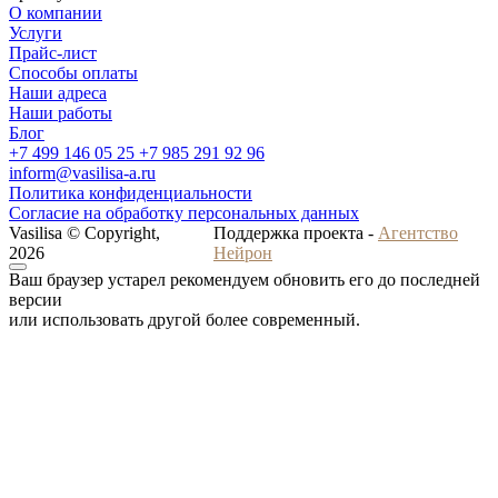
О компании
Услуги
Прайс-лист
Способы оплаты
Наши адреса
Наши работы
Блог
+7 499 146 05 25
+7 985 291 92 96
inform@vasilisa-a.ru
Политика конфиденциальности
Согласие на обработку персональных данных
Vasilisa © Copyright,
Поддержка проекта -
Агентство
2026
Нейрон
Ваш браузер устарел рекомендуем обновить его до последней
версии
или использовать другой более современный.