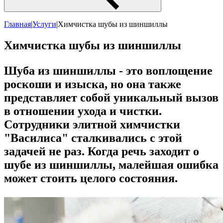
Главная
|
Услуги
|
Химчистка шубы из шиншиллы
Химчистка шубы из шиншиллы
Шуба из шиншиллы - это воплощение
роскоши и изыска, но она также
представляет собой уникальный вызов
в отношении ухода и чистки.
Сотрудники элитной химчистки
"Василиса" сталкивались с этой
задачей не раз. Когда речь заходит о
шубе из шиншиллы, малейшая ошибка
может стоить целого состояния.