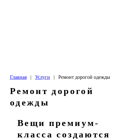
Главная
|
Услуги
|
Ремонт дорогой одежды
Ремонт дорогой
одежды
Вещи премиум-
класса создаются