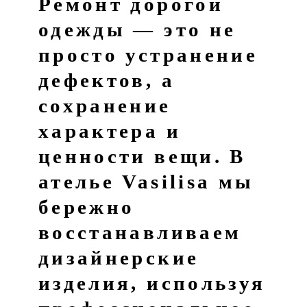
Ремонт дорогой
одежды
— это не
просто устранение
дефектов, а
сохранение
характера и
ценности вещи. В
ателье
Vasilisa
мы
бережно
восстанавливаем
дизайнерские
изделия, используя