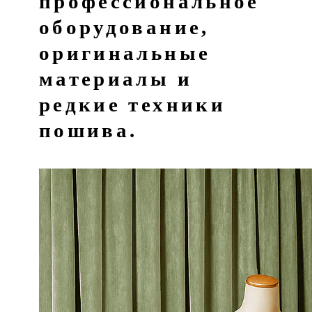
профессиональное
оборудование,
оригинальные
материалы и
редкие техники
пошива.