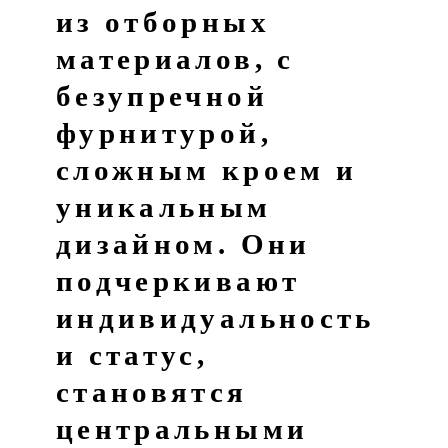
из отборных
материалов, с
безупречной
фурнитурой,
сложным кроем и
уникальным
дизайном. Они
подчеркивают
индивидуальность
и статус,
становятся
центральными