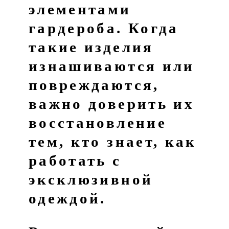
элементами
гардероба. Когда
такие изделия
изнашиваются или
повреждаются,
важно доверить их
восстановление
тем, кто знает, как
работать с
эксклюзивной
одеждой.