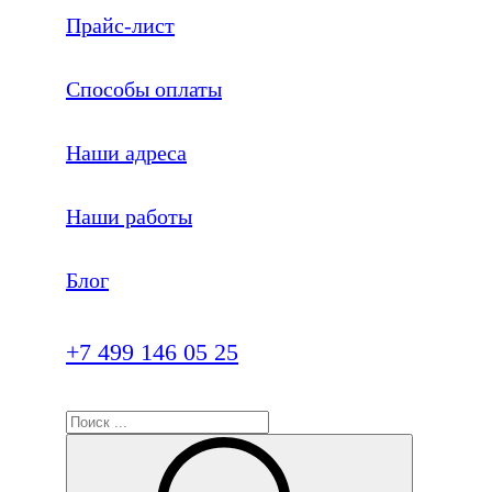
Прайс-лист
Способы оплаты
Наши адреса
Наши работы
Блог
+7 499 146 05 25